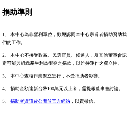
捐助準則
1、 本中心為非營利單位，歡迎認同本中心宗旨者捐助贊助我
們的工作。
2、 本中心不接受政黨、民選官員、候選人，及其他董事會認
定可能與組織產生利益衝突之捐款，以維持運作之獨立性。
3、 本中心查核作業獨立進行，不受捐助者影響。
4、 捐助金額達新台幣100萬元以上者，需提報董事會討論。
5、
捐助者資訊皆公開於官方網站
，以資徵信。