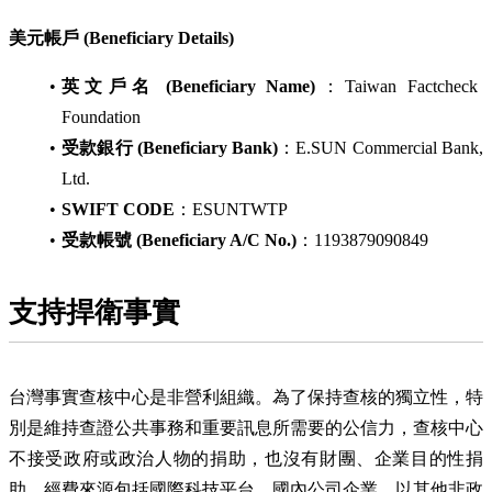
美元帳戶 (Beneficiary Details)
英文戶名 (Beneficiary Name)
：Taiwan Factcheck
Foundation
受款銀行 (Beneficiary Bank)
：E.SUN Commercial Bank,
Ltd.
SWIFT CODE
：ESUNTWTP
受款帳號 (Beneficiary A/C No.)
：1193879090849
支持捍衛事實
台灣事實查核中心是非營利組織。為了保持查核的獨立性，特
別是維持查證公共事務和重要訊息所需要的公信力，查核中心
不接受政府或政治人物的捐助，也沒有財團、企業目的性捐
助。經費來源包括國際科技平台、國內公司企業，以其他非政