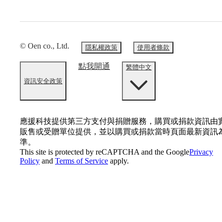
© Oen co., Ltd.
隱私權政策
使用者條款
點我開通
繁體中文
資訊安全政策
應援科技提供第三方支付與捐贈服務，購買或捐款資訊由
販售或受贈單位提供，並以購買或捐款當時頁面最新資訊
準。
This site is protected by reCAPTCHA and the Google
Privacy
Policy
and
Terms of Service
apply.