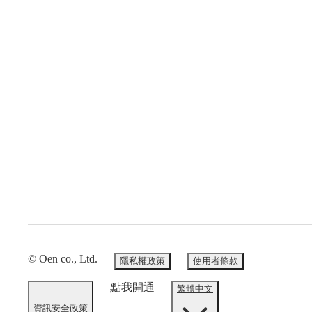
© Oen co., Ltd.
隱私權政策
使用者條款
點我開通
繁體中文
資訊安全政策