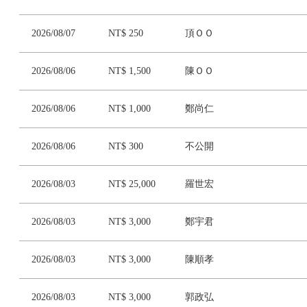
2026/08/07
NT$ 250
頂ＯＯ
2026/08/06
NT$ 1,500
陳ＯＯ
2026/08/06
NT$ 1,000
鄭尚仁
2026/08/06
NT$ 300
不公開
2026/08/03
NT$ 25,000
羅世宏
2026/08/03
NT$ 3,000
鄭宇君
2026/08/03
NT$ 3,000
陳順孝
2026/08/03
NT$ 3,000
郭政弘