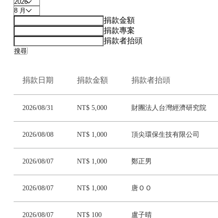
捐款金額
捐款專案
捐款者抬頭
搜尋
捐款日期
捐款金額
捐款者抬頭
2026/08/31
NT$ 5,000
財團法人台灣經濟研究院
2026/08/08
NT$ 1,000
頂尖環保生技有限公司
2026/08/07
NT$ 1,000
鄭正男
2026/08/07
NT$ 1,000
唐ＯＯ
2026/08/07
NT$ 100
盧子晴